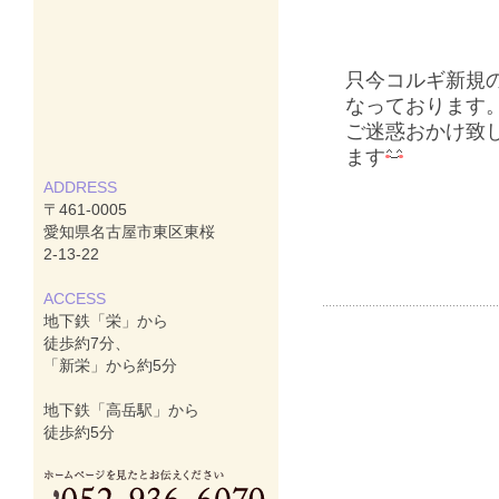
只今コルギ新規
なっております
ご迷惑おかけ致
ます
ADDRESS
〒461-0005
愛知県名古屋市東区東桜
2-13-22
ACCESS
地下鉄「栄」から
徒歩約7分、
「新栄」から約5分
地下鉄「高岳駅」から
徒歩約5分